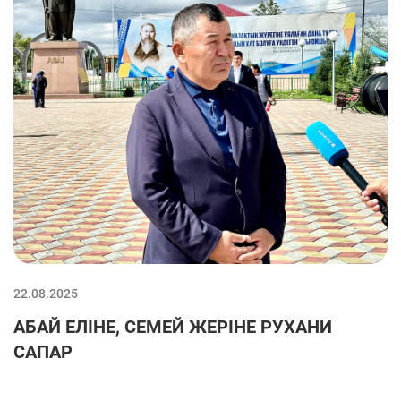
22.08.2025
АБАЙ ЕЛІНЕ, СЕМЕЙ ЖЕРІНЕ РУХАНИ
САПАР