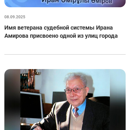
08.09.2025
Имя ветерана судебной системы Ирана
Амирова присвоено одной из улиц города