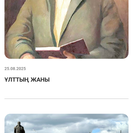
25.08.2025
ҰЛТТЫҢ ЖАНЫ