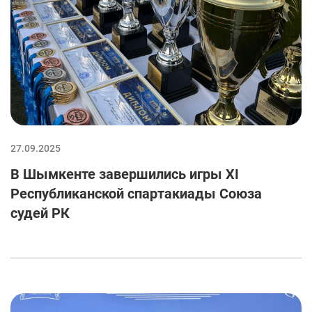
27.09.2025
В Шымкенте завершились игры XI
Республиканской спартакиады Союза
судей РК