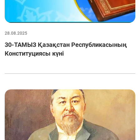
28.08.2025
30-ТАМЫЗ Қазақстан Республикасының
Конституциясы күні