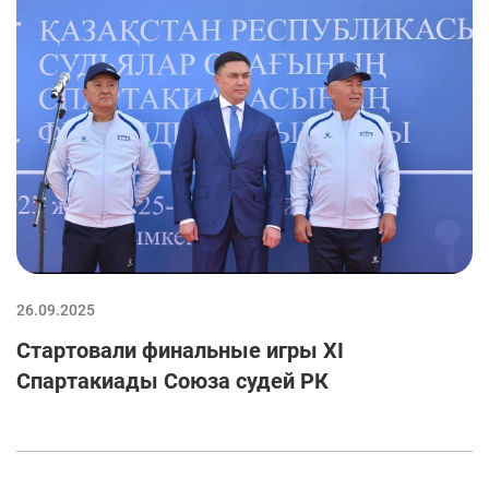
26.09.2025
Стартовали финальные игры XI
Спартакиады Союза судей РК