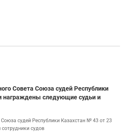
ного Совета Союза судей Республики
ли награждены следующие судьи и
 Союза судей Республики Казахстан № 43 от 23
 сотрудники судов