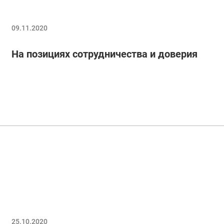
09.11.2020
На позициях сотрудничества и доверия
25.10.2020