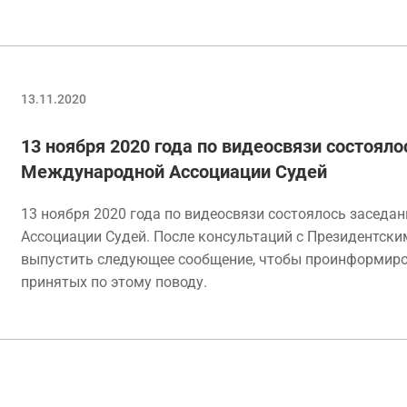
13.11.2020
13 ноября 2020 года по видеосвязи состоял
Международной Ассоциации Судей
13 ноября 2020 года по видеосвязи состоялось засед
Ассоциации Судей. После консультаций с Президентск
выпустить следующее сообщение, чтобы проинформиров
принятых по этому поводу.