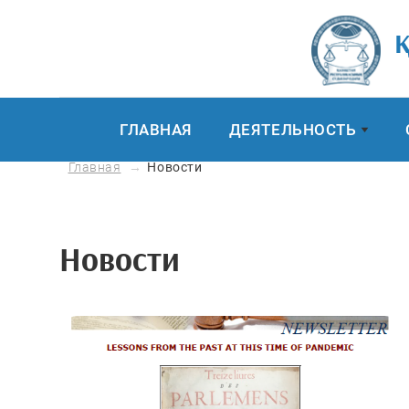
Қ
ГЛАВНАЯ
ДЕЯТЕЛЬНОСТЬ
Главная
Новости
Новости