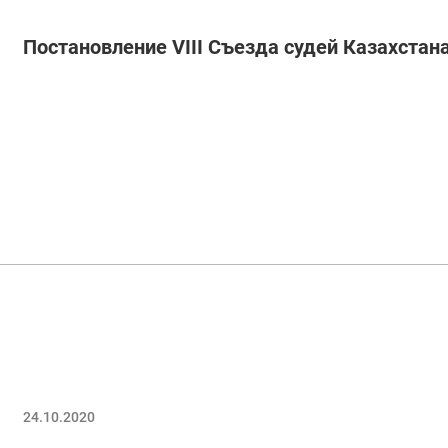
Постановление VIII Съезда судей Казахстан
24.10.2020