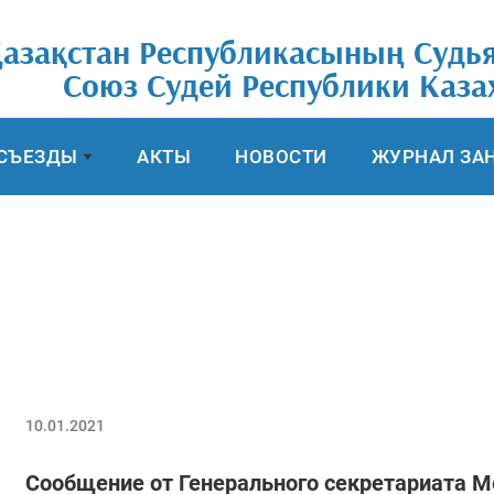
азақстан Республикасының Судь
Союз Cудей Республики Каза
СЪЕЗДЫ
АКТЫ
НОВОСТИ
ЖУРНАЛ ЗА
10.01.2021
Сообщение от Генерального секретариата 