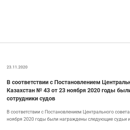
23.11.2020
В соответствии с Постановлением Централь
Казахстан № 43 от 23 ноября 2020 годы бы
сотрудники судов
В соответствии с Постановлением Центрального совета
ноября 2020 годы были награждены следующие судьи и