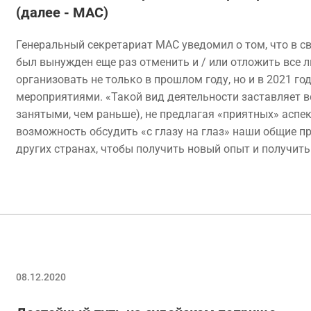
(далее - МАС)
Генеральный секретариат МАС уведомил о том, что в св
был вынужден еще раз отменить и / или отложить все 
организовать не только в прошлом году, но и в 2021 го
мероприятиями. «Такой вид деятельности заставляет в
занятыми, чем раньше), не предлагая «приятных» аспе
возможность обсудить «с глазу на глаз» наши общие п
других странах, чтобы получить новый опыт и получить
08.12.2020