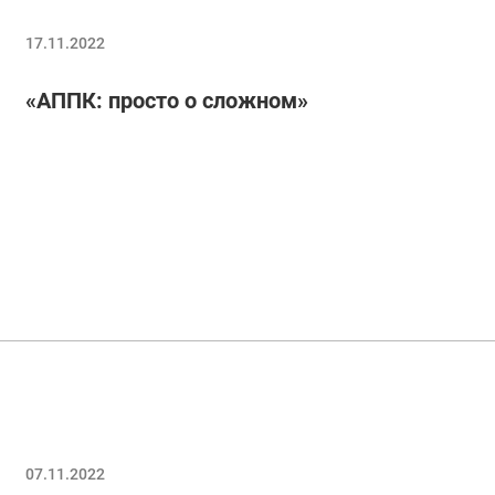
17.11.2022
«АППК: просто о сложном»
07.11.2022