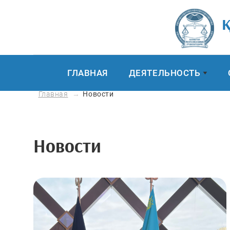
Қ
ГЛАВНАЯ
ДЕЯТЕЛЬНОСТЬ
Главная
Новости
Новости