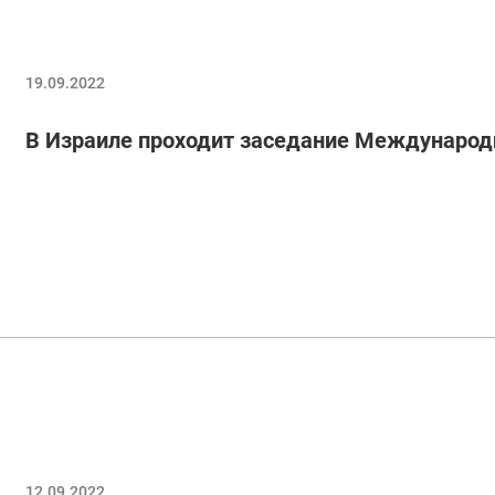
19.09.2022
В Израиле проходит заседание Международ
12.09.2022