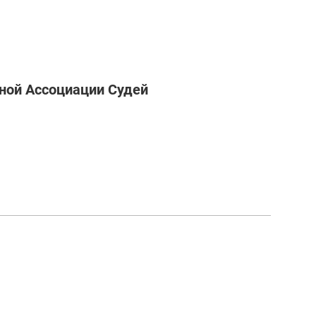
ной Ассоциации Судей