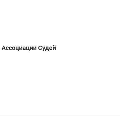
 Ассоциации Судей