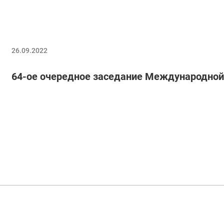
26.09.2022
64-ое очередное заседание Международной