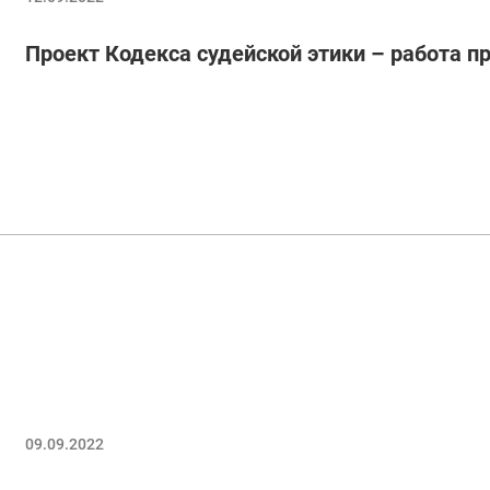
Проект Кодекса судейской этики – работа 
09.09.2022