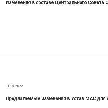
Изменения в составе Центрального Совета 
01.09.2022
Предлагаемые изменения в Устав МАС для 