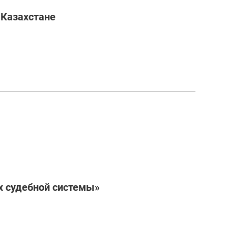
 Казахстане
х судебной системы»