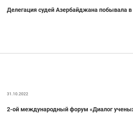
Делегация судей Азербайджана побывала в
31.10.2022
2-ой международный форум «Диалог учены