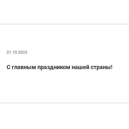
21.10.2022
С главным праздником нашей страны!