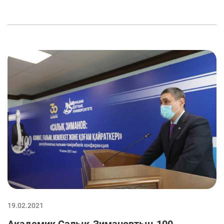
19.02.2021