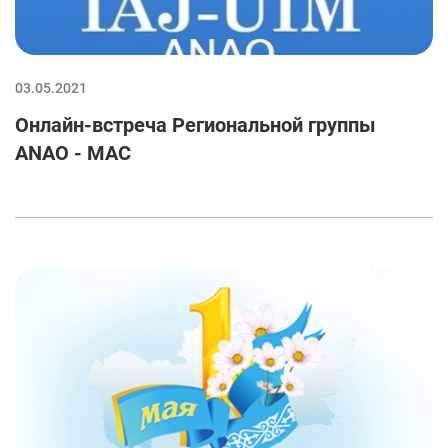
03.05.2021
Онлайн-встреча Региональной группы
ANAO - МАС