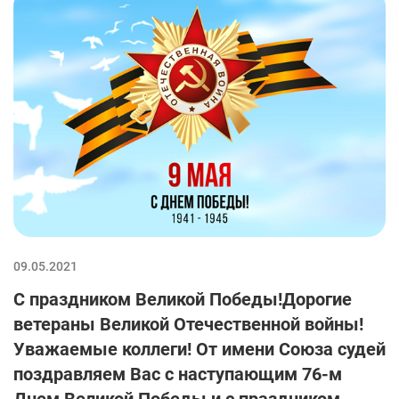
09.05.2021
С праздником Великой Победы!Дорогие
ветераны Великой Отечественной войны!
Уважаемые коллеги! От имени Союза судей
поздравляем Вас с наступающим 76-м
Днем Великой Победы и с праздником