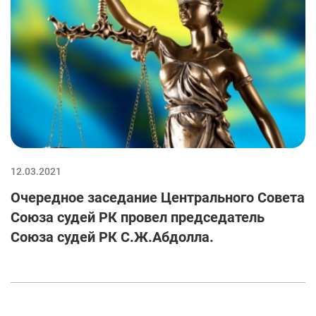
12.03.2021
Очередное заседание Центрального Совета
Союза судей РК провел председатель
Союза судей РК С.Ж.Абдолла.