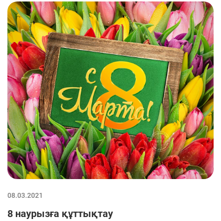
08.03.2021
8 наурызға құттықтау