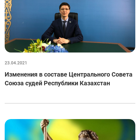
23.04.2021
Изменения в составе Центрального Совета
Союза судей Республики Казахстан