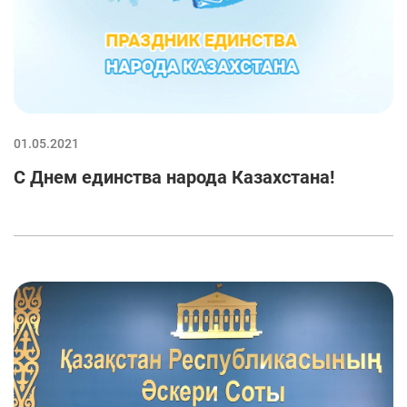
01.05.2021
С Днем единства народа Казахстана!