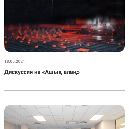
18.05.2021
Дискуссия на «Ашық алаң»