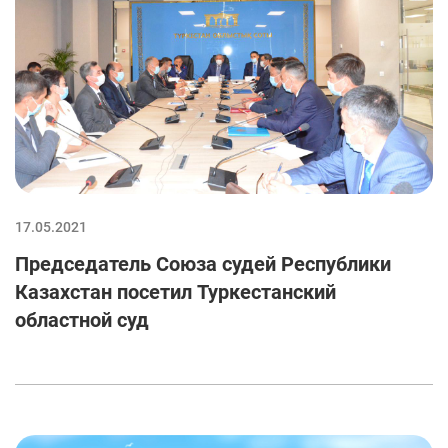
17.05.2021
Председатель Союза судей Республики
Казахстан посетил Туркестанский
областной суд