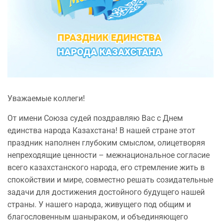
Уважаемые коллеги!
От имени Союза судей поздравляю Вас с Днем
единства народа Казахстана! В нашей стране этот
праздник наполнен глубоким смыслом, олицетворяя
непреходящие ценности – межнациональное согласие
всего казахстанского народа, его стремление жить в
спокойствии и мире, совместно решать созидательные
задачи для достижения достойного будущего нашей
страны. У нашего народа, живущего под общим и
благословенным шаныраком, и объединяющего