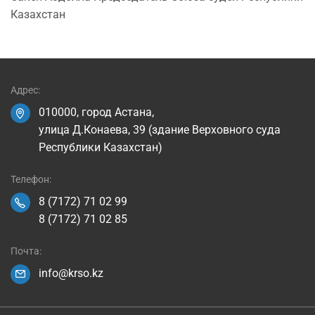
Казахстан
Адрес:
010000, город Астана,
улица Д.Конаева, 39 (здание Верховного суда
Республики Казахстан)
Телефон:
8 (7172) 71 02 99
8 (7172) 71 02 85
Почта:
info@krso.kz